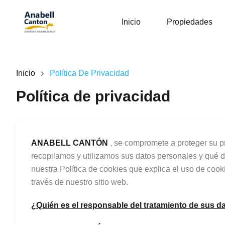
Inicio
Propiedades
Inicio
Política De Privacidad
Política de privacidad
ANABELL CANTÓN
, se compromete a proteger su p
recopilamos y utilizamos sus datos personales y qué d
nuestra Política de cookies que explica el uso de cook
través de nuestro sitio web.
¿Quién es el responsable del tratamiento de sus d