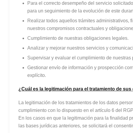
Para el correcto desempeño del servicio solicitado
para un seguimiento de la evolución de este durant
Realizar todos aquellos trámites administrativos, 
nuestros compromisos contractuales y obligaciones
Cumplimiento de nuestras obligaciones legales.
Analizar y mejorar nuestros servicios y comunicac
Supervisar y evaluar el cumplimiento de nuestras 
Gestionar envío de información y prospección com
explícito.
¿
Cuál es la legitimación para el tratamiento de sus
La legitimación de los tratamientos de los datos per
cumplimiento con lo dispuesto en el artículo 6 del RGP
En los casos en que la legitimación para la finalidad 
las bases jurídicas anteriores, se solicitará el consent