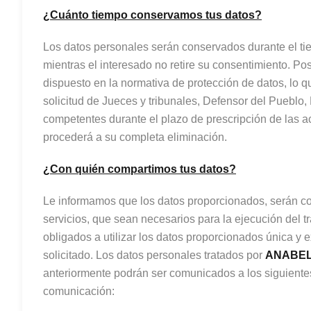
¿Cuánto tiempo conservamos tus datos?
Los datos personales serán conservados durante el tie
mientras el interesado no retire su consentimiento. Po
dispuesto en la normativa de protección de datos, lo q
solicitud de Jueces y tribunales, Defensor del Pueblo,
competentes durante el plazo de prescripción de las ac
procederá a su completa eliminación.
¿Con quién compartimos tus datos?
Le informamos que los datos proporcionados, serán co
servicios, que sean necesarios para la ejecución del t
obligados a utilizar los datos proporcionados única y 
solicitado. Los datos personales tratados por
ANABE
anteriormente podrán ser comunicados a los siguientes
comunicación: