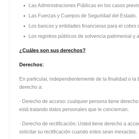
Las Administraciones Públicas en los casos previs
Las Fuerzas y Cuerpos de Seguridad del Estado.
Los bancos y entidades financieras para el cobro d
Los registros públicos de solvencia patrimonial y 
¿Cuáles son sus derechos?
Derechos:
En particular, independientemente de la finalidad o la 
derecho a:
· Derecho de acceso: cualquier persona tiene derecho
está tratando datos personales que le conciernan.
· Derecho de rectificación: Usted tiene derecho a acc
solicitar su rectificación cuando estos sean inexactos.