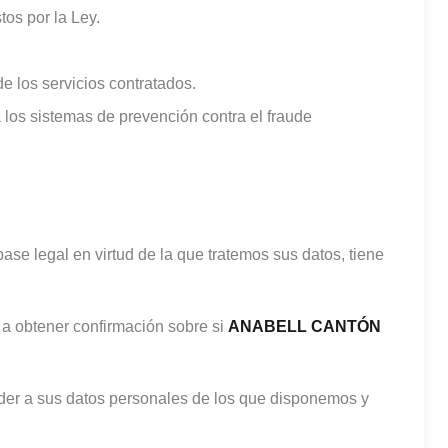
tos por la Ley.
e los servicios contratados.
a los sistemas de prevención contra el fraude
base legal en virtud de la que tratemos sus datos, tiene
 a obtener confirmación sobre si
ANABELL CANTÓN
eder a sus datos personales de los que disponemos y