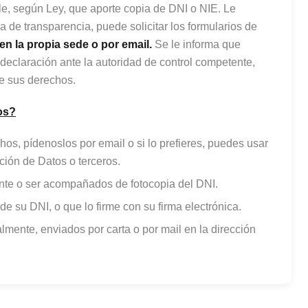
le, según Ley, que aporte copia de DNI o NIE. Le
 de transparencia, puede solicitar los formularios de
en la propia sede o por email.
Se le informa que
eclaración ante la autoridad de control competente,
de sus derechos.
os?
hos, pídenoslos por email o si lo prefieres, puedes usar
ción de Datos o terceros.
ente o ser acompañados de fotocopia del DNI.
de su DNI, o que lo firme con su firma electrónica.
mente, enviados por carta o por mail en la dirección