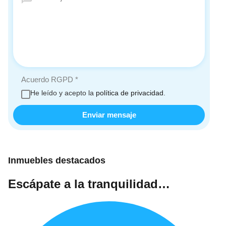
Acuerdo RGPD
*
He leído y acepto la
política de privacidad
.
Inmuebles destacados
Escápate a la tranquilidad…