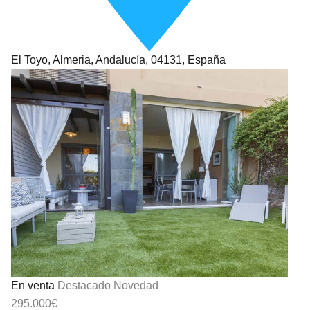
El Toyo, Almeria, Andalucía, 04131, España
En venta
Destacado
Novedad
295.000€