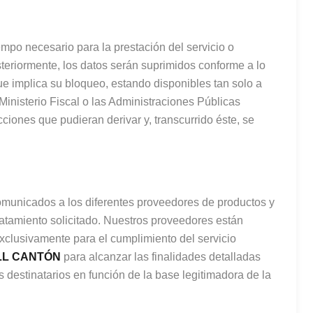
mpo necesario para la prestación del servicio o
steriormente, los datos serán suprimidos conforme a lo
ue implica su bloqueo, estando disponibles tan solo a
 Ministerio Fiscal o las Administraciones Públicas
ciones que pudieran derivar y, transcurrido éste, se
municados a los diferentes proveedores de productos y
ratamiento solicitado. Nuestros proveedores están
exclusivamente para el cumplimiento del servicio
LL CANTÓN
para alcanzar las finalidades detalladas
 destinatarios en función de la base legitimadora de la