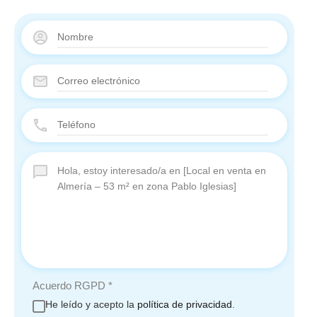
Acuerdo RGPD
*
He leído y acepto la
política de privacidad
.