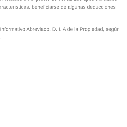
aracterísticas, beneficiarse de algunas deducciones
Informativo Abreviado, D. I. A de la Propiedad, según
.