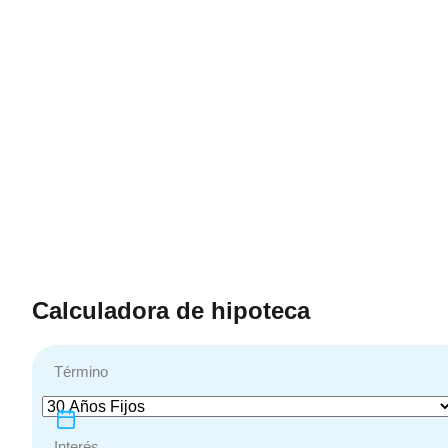
Calculadora de hipoteca
Término
Interés