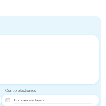
Correo electrónico