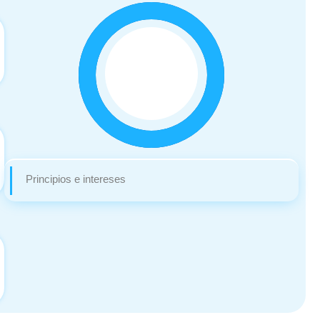
Principios e intereses