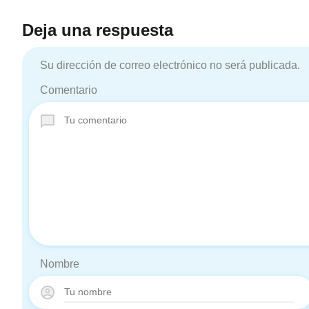
Deja una respuesta
Su dirección de correo electrónico no será publicada.
Comentario
Nombre