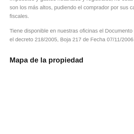
son los más altos, pudiendo el comprador por sus c
fiscales.
Tiene disponible en nuestras oficinas el Documento 
el decreto 218/2005, Boja 217 de Fecha 07/11/2006
Mapa de la propiedad