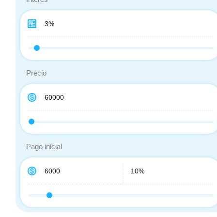
Precio
Pago inicial